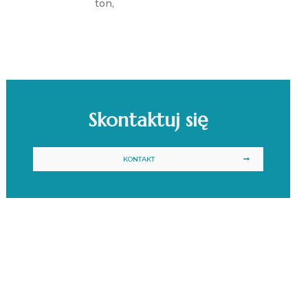
ton,
Skontaktuj się
KONTAKT