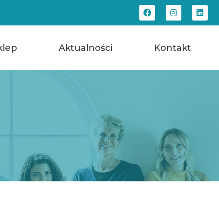
klep
Aktualności
Kontakt