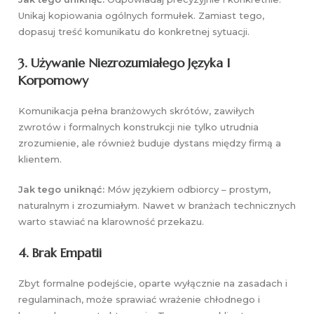
Unikaj kopiowania ogólnych formułek. Zamiast tego,
dopasuj treść komunikatu do konkretnej sytuacji.
3. Używanie Niezrozumiałego Języka I
Korpomowy
Komunikacja pełna branżowych skrótów, zawiłych
zwrotów i formalnych konstrukcji nie tylko utrudnia
zrozumienie, ale również buduje dystans między firmą a
klientem.
Jak tego uniknąć:
Mów językiem odbiorcy – prostym,
naturalnym i zrozumiałym. Nawet w branżach technicznych
warto stawiać na klarowność przekazu.
4. Brak Empatii
Zbyt formalne podejście, oparte wyłącznie na zasadach i
regulaminach, może sprawiać wrażenie chłodnego i