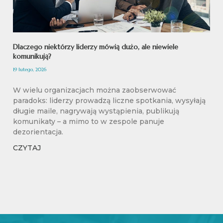
Dlaczego niektórzy liderzy mówią dużo, ale niewiele
komunikują?
19 lutego, 2026
W wielu organizacjach można zaobserwować
paradoks: liderzy prowadzą liczne spotkania, wysyłają
długie maile, nagrywają wystąpienia, publikują
komunikaty – a mimo to w zespole panuje
dezorientacja.
CZYTAJ