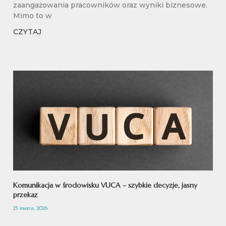
zaangażowania pracowników oraz wyniki biznesowe.
Mimo to w
CZYTAJ
Komunikacja w środowisku VUCA – szybkie decyzje, jasny
przekaz
25 marca, 2026