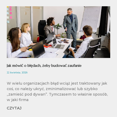
Jak mówić o błędach, żeby budować zaufanie
22 kwietnia, 2026
W wielu organizacjach błąd wciąż jest traktowany jak
coś, co należy ukryć, zminimalizować lub szybko
„zamieść pod dywan”. Tymczasem to właśnie sposób,
w jaki firma
CZYTAJ