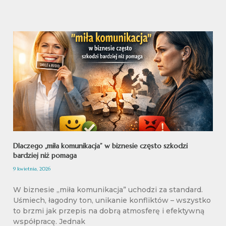
Dlaczego „miła komunikacja” w biznesie często szkodzi
bardziej niż pomaga
9 kwietnia, 2026
W biznesie „miła komunikacja” uchodzi za standard.
Uśmiech, łagodny ton, unikanie konfliktów – wszystko
to brzmi jak przepis na dobrą atmosferę i efektywną
współpracę. Jednak