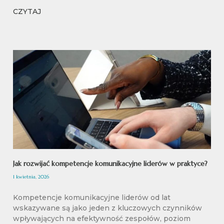
CZYTAJ
Jak rozwijać kompetencje komunikacyjne liderów w praktyce?
1 kwietnia, 2026
Kompetencje komunikacyjne liderów od lat
wskazywane są jako jeden z kluczowych czynników
wpływających na efektywność zespołów, poziom