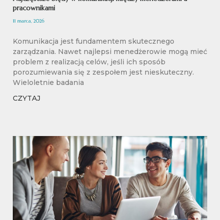
pracownikami
11 marca, 2026
Komunikacja jest fundamentem skutecznego
zarządzania. Nawet najlepsi menedżerowie mogą mieć
problem z realizacją celów, jeśli ich sposób
porozumiewania się z zespołem jest nieskuteczny.
Wieloletnie badania
CZYTAJ