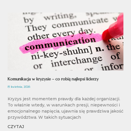
Komunikacja w kryzysie – co robią najlepsi liderzy
15 kwietnia, 2026
Kryzys jest momentem prawdy dla każdej organizacji.
To właśnie wtedy, w warunkach presji, niepewności i
emocjonalnego napięcia, ujawnia się prawdziwa jakość
przywództwa. W takich sytuacjach
CZYTAJ