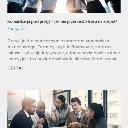
Komunikacja pod presją – jak nie przenosić stresu na zespół?
28 lutego, 2026
Presja jest nieodłącznym elementem środowiska
biznesowego. Terminy, wyniki finansowe, kontrola
jakości, sytuacje kryzysowe, odpowiedzialność za ludzi
i decyzje – to codzienność wielu liderów. Problem nie
CZYTAJ