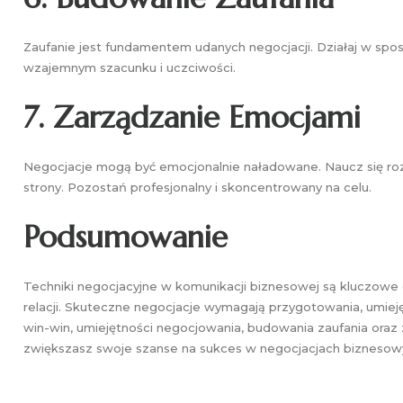
Zaufanie jest fundamentem udanych negocjacji. Działaj w sposó
wzajemnym szacunku i uczciwości.
7.
Zarządzanie Emocjami
Negocjacje mogą być emocjonalnie naładowane. Naucz się ro
strony. Pozostań profesjonalny i skoncentrowany na celu.
Podsumowanie
Techniki negocjacyjne w komunikacji biznesowej są kluczowe 
relacji. Skuteczne negocjacje wymagają przygotowania, umieję
win-win, umiejętności negocjowania, budowania zaufania oraz 
zwiększasz swoje szanse na sukces w negocjacjach biznesow