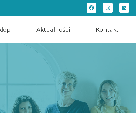
klep
Aktualności
Kontakt