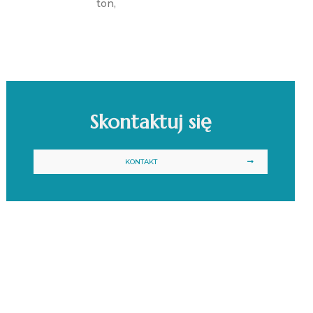
ton,
Skontaktuj się
KONTAKT