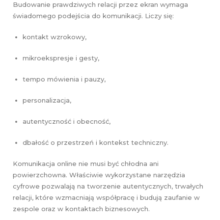
Budowanie prawdziwych relacji przez ekran wymaga
świadomego podejścia do komunikacji. Liczy się:
kontakt wzrokowy,
mikroekspresje i gesty,
tempo mówienia i pauzy,
personalizacja,
autentyczność i obecność,
dbałość o przestrzeń i kontekst techniczny.
Komunikacja online nie musi być chłodna ani
powierzchowna. Właściwie wykorzystane narzędzia
cyfrowe pozwalają na tworzenie autentycznych, trwałych
relacji, które wzmacniają współpracę i budują zaufanie w
zespole oraz w kontaktach biznesowych.