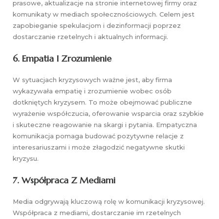
prasowe, aktualizacje na stronie internetowej firmy oraz
komunikaty w mediach społecznościowych. Celem jest
zapobieganie spekulacjom i dezinformacji poprzez
dostarczanie rzetelnych i aktualnych informacji.
6.
Empatia I Zrozumienie
W sytuacjach kryzysowych ważne jest, aby firma
wykazywała empatię i zrozumienie wobec osób
dotkniętych kryzysem. To może obejmować publiczne
wyrażenie współczucia, oferowanie wsparcia oraz szybkie
i skuteczne reagowanie na skargi i pytania. Empatyczna
komunikacja pomaga budować pozytywne relacje z
interesariuszami i może złagodzić negatywne skutki
kryzysu.
7.
Współpraca Z Mediami
Media odgrywają kluczową rolę w komunikacji kryzysowej.
Współpraca z mediami, dostarczanie im rzetelnych