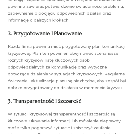
powinno zawierać potwierdzenie świadomości problemu,
zapewnienie o podjęciu odpowiednich działań oraz
informację o dalszych krokach.
2.
Przygotowanie I Planowanie
Każda firma powinna mieć przygotowany plan komunikacji
kryzysowej. Plan ten powinien obejmować scenariusze
różnych kryzysów, listę kluczowych osób
odpowiedzialnych za komunikację oraz wytyczne
dotyczące działania w sytuacjach kryzysowych. Regularne
ćwiczenia i aktualizacje planu są niezbędne, aby zespół był
dobrze przygotowany do działania w momencie kryzysu.
3.
Transparentność I Szczerość
W sytuacji kryzysowej transparentność i szczerość są
kluczowe. Ukrywanie informacji lub mówienie nieprawdy
może tylko pogorszyć sytuację i zniszczyć zaufanie