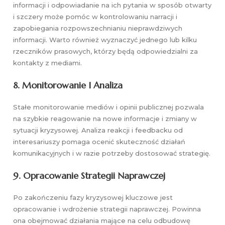
informacji i odpowiadanie na ich pytania w sposób otwarty
i szczery może pomóc w kontrolowaniu narracji i
zapobiegania rozpowszechnianiu nieprawdziwych
informacji. Warto również wyznaczyć jednego lub kilku
rzeczników prasowych, którzy będą odpowiedzialni za
kontakty z mediami.
8.
Monitorowanie I Analiza
Stałe monitorowanie mediów i opinii publicznej pozwala
na szybkie reagowanie na nowe informacje i zmiany w
sytuacji kryzysowej. Analiza reakcji i feedbacku od
interesariuszy pomaga ocenić skuteczność działań
komunikacyjnych i w razie potrzeby dostosować strategię.
9.
Opracowanie Strategii Naprawczej
Po zakończeniu fazy kryzysowej kluczowe jest
opracowanie i wdrożenie strategii naprawczej. Powinna
ona obejmować działania mające na celu odbudowę